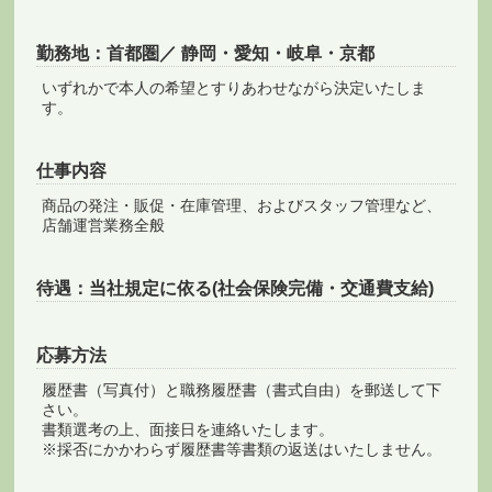
勤務地：首都圏／ 静岡・愛知・岐阜・京都
いずれかで本人の希望とすりあわせながら決定いたしま
す。
仕事内容
商品の発注・販促・在庫管理、およびスタッフ管理など、
店舗運営業務全般
待遇：当社規定に依る(社会保険完備・交通費支給)
応募方法
履歴書（写真付）と職務履歴書（書式自由）を郵送して下
さい。
書類選考の上、面接日を連絡いたします。
※採否にかかわらず履歴書等書類の返送はいたしません。